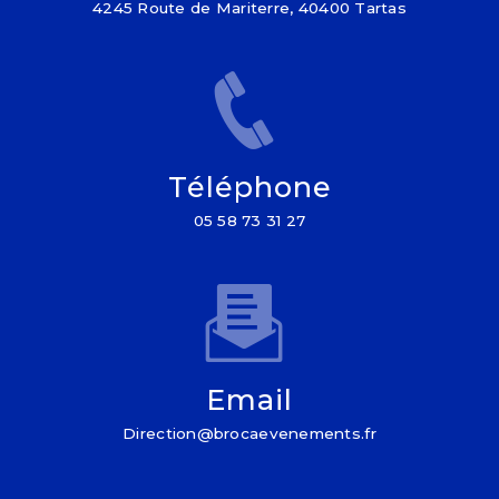
4245 Route de Mariterre, 40400 Tartas
Téléphone
05 58 73 31 27
Email
direction@brocaevenements.fr