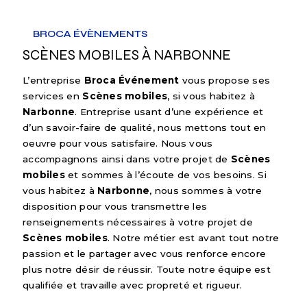
BROCA ÉVÈNEMENTS
SCÈNES MOBILES À NARBONNE
L’entreprise
Broca Événement
vous propose ses
services en
Scènes mobiles
, si vous habitez à
Narbonne
. Entreprise usant d’une expérience et
d’un savoir-faire de qualité, nous mettons tout en
oeuvre pour vous satisfaire. Nous vous
accompagnons ainsi dans votre projet de
Scènes
mobiles
et sommes à l’écoute de vos besoins. Si
vous habitez à
Narbonne
, nous sommes à votre
disposition pour vous transmettre les
renseignements nécessaires à votre projet de
Scènes mobiles
. Notre métier est avant tout notre
passion et le partager avec vous renforce encore
plus notre désir de réussir. Toute notre équipe est
qualifiée et travaille avec propreté et rigueur.