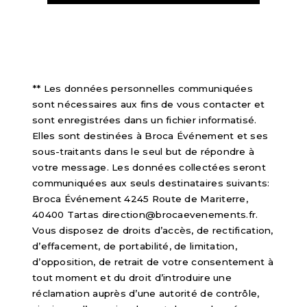
** Les données personnelles communiquées
sont nécessaires aux fins de vous contacter et
sont enregistrées dans un fichier informatisé.
Elles sont destinées à Broca Événement et ses
sous-traitants dans le seul but de répondre à
votre message. Les données collectées seront
communiquées aux seuls destinataires suivants:
Broca Événement 4245 Route de Mariterre,
40400 Tartas direction@brocaevenements.fr.
Vous disposez de droits d’accès, de rectification,
d’effacement, de portabilité, de limitation,
d’opposition, de retrait de votre consentement à
tout moment et du droit d’introduire une
réclamation auprès d’une autorité de contrôle,