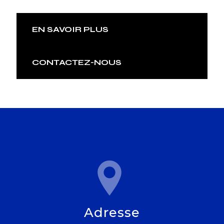
EN SAVOIR PLUS
CONTACTEZ-NOUS
Adresse