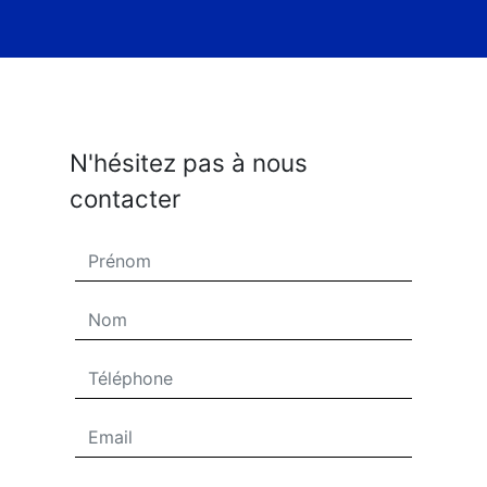
N'hésitez pas à nous
contacter