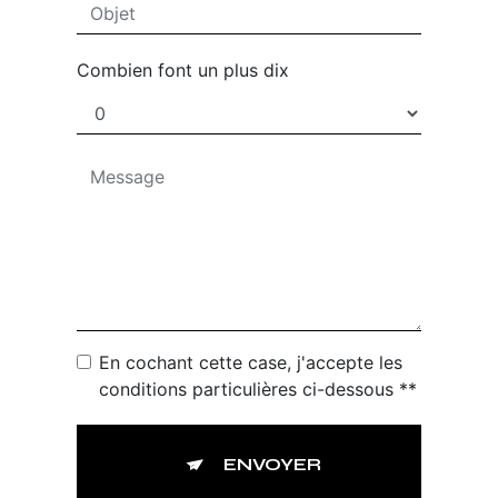
Combien font un plus dix
En cochant cette case, j'accepte les
conditions particulières ci-dessous **
ENVOYER