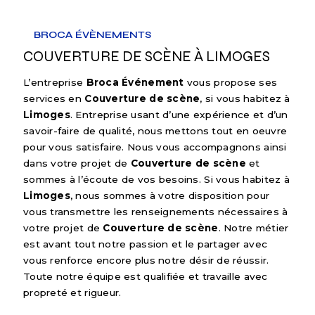
BROCA ÉVÈNEMENTS
COUVERTURE DE SCÈNE À LIMOGES
L’entreprise
Broca Événement
vous propose ses
services en
Couverture de scène
, si vous habitez à
Limoges
. Entreprise usant d’une expérience et d’un
savoir-faire de qualité, nous mettons tout en oeuvre
pour vous satisfaire. Nous vous accompagnons ainsi
dans votre projet de
Couverture de scène
et
sommes à l’écoute de vos besoins. Si vous habitez à
Limoges
, nous sommes à votre disposition pour
vous transmettre les renseignements nécessaires à
votre projet de
Couverture de scène
. Notre métier
est avant tout notre passion et le partager avec
vous renforce encore plus notre désir de réussir.
Toute notre équipe est qualifiée et travaille avec
propreté et rigueur.