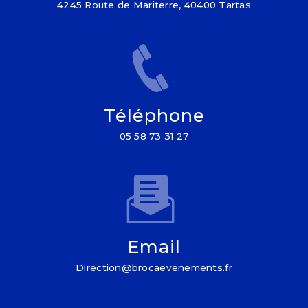
4245 Route de Mariterre, 40400 Tartas
Téléphone
05 58 73 31 27
Email
direction@brocaevenements.fr