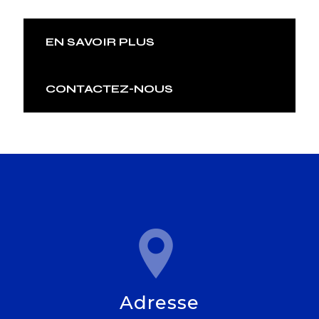
EN SAVOIR PLUS
CONTACTEZ-NOUS
Adresse