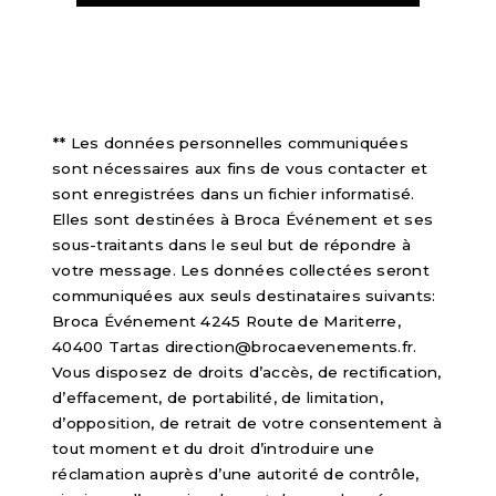
** Les données personnelles communiquées
sont nécessaires aux fins de vous contacter et
sont enregistrées dans un fichier informatisé.
Elles sont destinées à Broca Événement et ses
sous-traitants dans le seul but de répondre à
votre message. Les données collectées seront
communiquées aux seuls destinataires suivants:
Broca Événement 4245 Route de Mariterre,
40400 Tartas direction@brocaevenements.fr.
Vous disposez de droits d’accès, de rectification,
d’effacement, de portabilité, de limitation,
d’opposition, de retrait de votre consentement à
tout moment et du droit d’introduire une
réclamation auprès d’une autorité de contrôle,