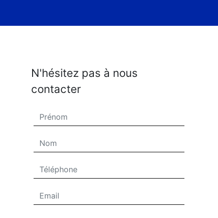
N'hésitez pas à nous
contacter