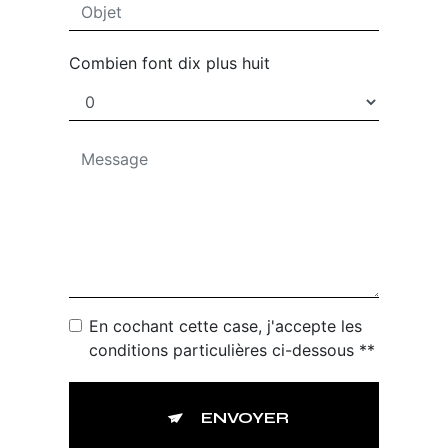
Combien font dix plus huit
En cochant cette case, j'accepte les
conditions particulières ci-dessous **
ENVOYER