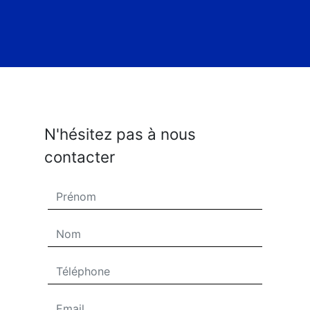
N'hésitez pas à nous
contacter