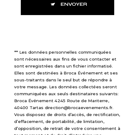
ENVOYER
** Les données personnelles communiquées
sont nécessaires aux fins de vous contacter et
sont enregistrées dans un fichier informatisé.
Elles sont destinées à Broca Événement et ses
sous-traitants dans le seul but de répondre à
votre message. Les données collectées seront
communiquées aux seuls destinataires suivants:
Broca Événement 4245 Route de Mariterre,
40400 Tartas direction@brocaevenements.fr.
Vous disposez de droits d’accès, de rectification,
d’effacement, de portabilité, de limitation,
d’opposition, de retrait de votre consentement à