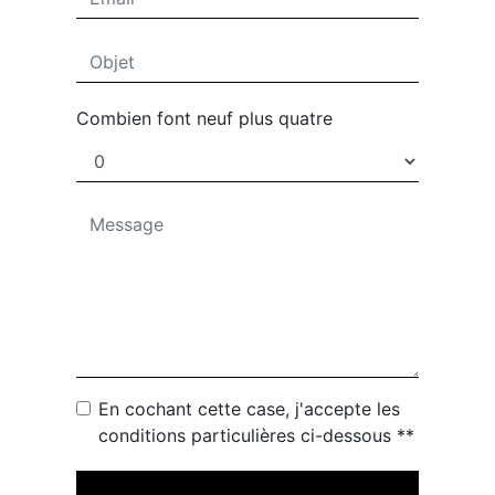
Combien font neuf plus quatre
En cochant cette case, j'accepte les
conditions particulières ci-dessous **