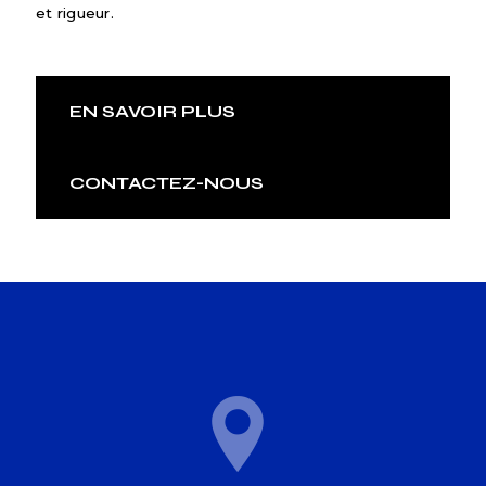
et rigueur.
EN SAVOIR PLUS
CONTACTEZ-NOUS