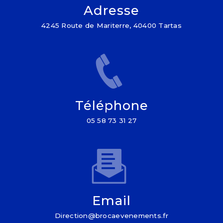
Adresse
4245 Route de Mariterre, 40400 Tartas
Téléphone
05 58 73 31 27
Email
direction@brocaevenements.fr