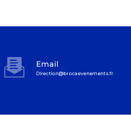
Email
direction@brocaevenements.fr