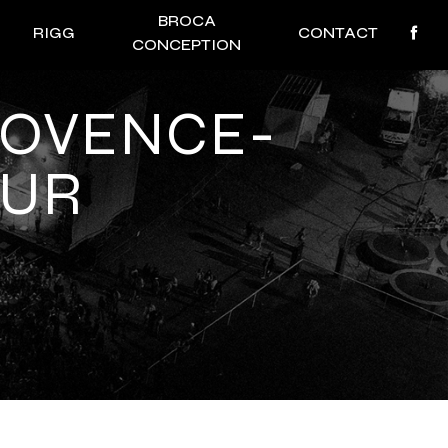
BROCA
RIGG
CONTACT
CONCEPTION
ZUR