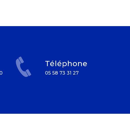
Téléphone
05 58 73 31 27