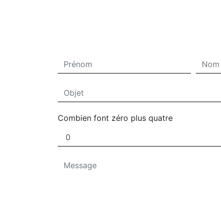
Combien font zéro plus quatre