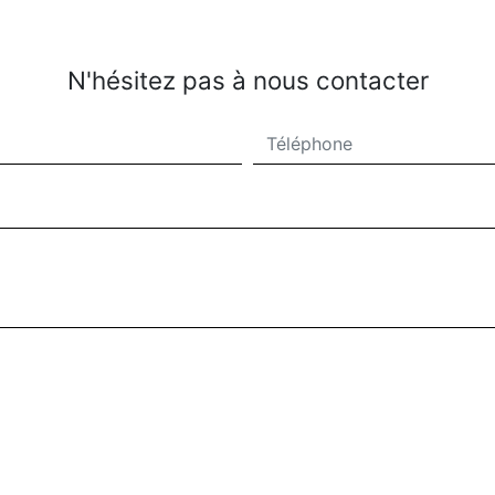
N'hésitez pas à nous contacter