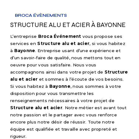
BROCA ÉVÈNEMENTS
STRUCTURE ALU ET ACIER À BAYONNE
L’entreprise
Broca Événement
vous propose ses
services en
Structure alu et acier
, si vous habitez
à
Bayonne
. Entreprise usant d’une expérience et
d’un savoir-faire de qualité, nous mettons tout en
oeuvre pour vous satisfaire. Nous vous
accompagnons ainsi dans votre projet de
Structure
alu et acier
et sommes à l’écoute de vos besoins.
Si vous habitez à
Bayonne
, nous sommes à votre
disposition pour vous transmettre les
renseignements nécessaires à votre projet de
Structure alu et acier
. Notre métier est avant tout
notre passion et le partager avec vous renforce
encore plus notre désir de réussir. Toute notre
équipe est qualifiée et travaille avec propreté et
rigueur.