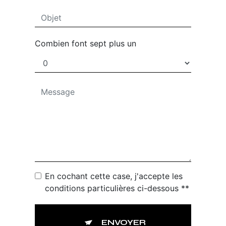
Combien font sept plus un
En cochant cette case, j'accepte les
conditions particulières ci-dessous **
ENVOYER