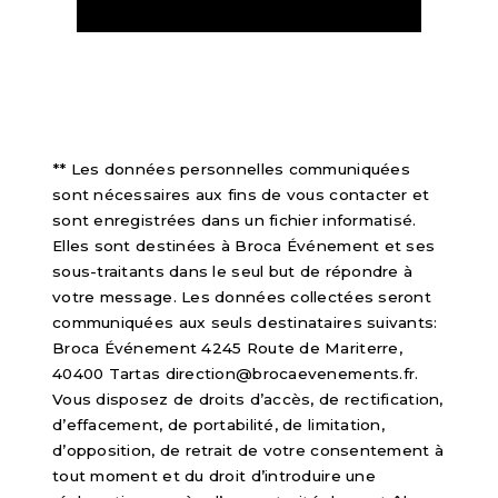
** Les données personnelles communiquées
sont nécessaires aux fins de vous contacter et
sont enregistrées dans un fichier informatisé.
Elles sont destinées à Broca Événement et ses
sous-traitants dans le seul but de répondre à
votre message. Les données collectées seront
communiquées aux seuls destinataires suivants:
Broca Événement 4245 Route de Mariterre,
40400 Tartas direction@brocaevenements.fr.
Vous disposez de droits d’accès, de rectification,
d’effacement, de portabilité, de limitation,
d’opposition, de retrait de votre consentement à
tout moment et du droit d’introduire une