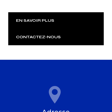
EN SAVOIR PLUS
CONTACTEZ-NOUS
Adresse