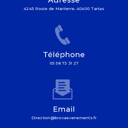
4245 Route de Mariterre, 40400 Tartas
Téléphone
05 58 73 31 27
Email
direction@brocaevenements.fr