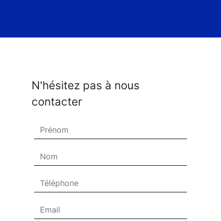
N'hésitez pas à nous
contacter