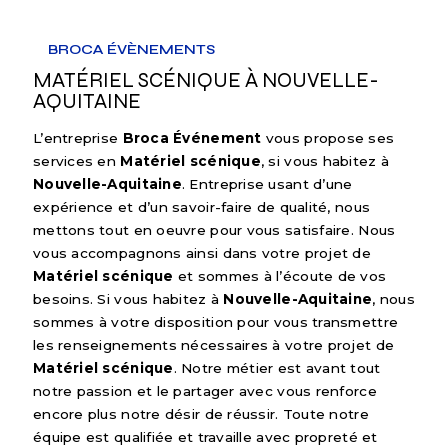
BROCA ÉVÈNEMENTS
MATÉRIEL SCÉNIQUE À NOUVELLE-
AQUITAINE
L’entreprise
Broca Événement
vous propose ses
services en
Matériel scénique
, si vous habitez à
Nouvelle-Aquitaine
. Entreprise usant d’une
expérience et d’un savoir-faire de qualité, nous
mettons tout en oeuvre pour vous satisfaire. Nous
vous accompagnons ainsi dans votre projet de
Matériel scénique
et sommes à l’écoute de vos
besoins. Si vous habitez à
Nouvelle-Aquitaine
, nous
sommes à votre disposition pour vous transmettre
les renseignements nécessaires à votre projet de
Matériel scénique
. Notre métier est avant tout
notre passion et le partager avec vous renforce
encore plus notre désir de réussir. Toute notre
équipe est qualifiée et travaille avec propreté et