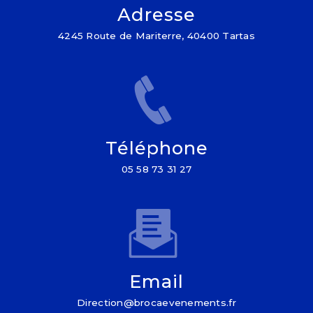
Adresse
4245 Route de Mariterre, 40400 Tartas
Téléphone
05 58 73 31 27
Email
direction@brocaevenements.fr