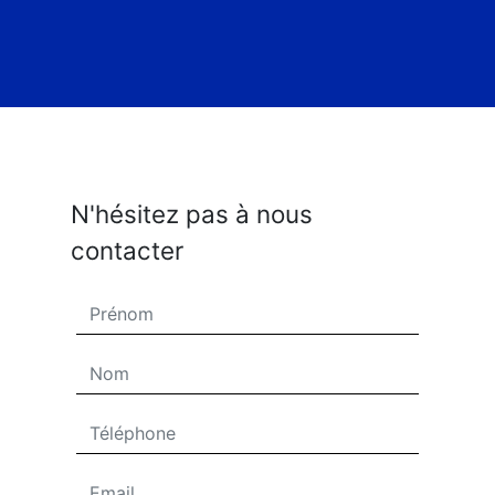
N'hésitez pas à nous
contacter