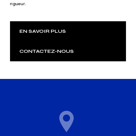
rigueur.
EN SAVOIR PLUS
CONTACTEZ-NOUS