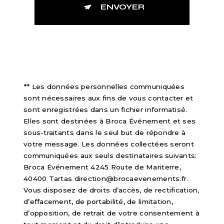
ENVOYER
** Les données personnelles communiquées
sont nécessaires aux fins de vous contacter et
sont enregistrées dans un fichier informatisé.
Elles sont destinées à Broca Événement et ses
sous-traitants dans le seul but de répondre à
votre message. Les données collectées seront
communiquées aux seuls destinataires suivants:
Broca Événement 4245 Route de Mariterre,
40400 Tartas direction@brocaevenements.fr.
Vous disposez de droits d’accès, de rectification,
d’effacement, de portabilité, de limitation,
d’opposition, de retrait de votre consentement à