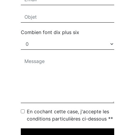
Combien font dix plus six
En cochant cette case, j'accepte les
conditions particulières ci-dessous **