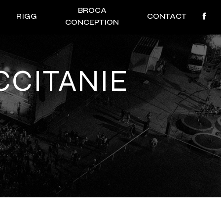
BROCA
RIGG
CONTACT
CONCEPTION
CCITANIE