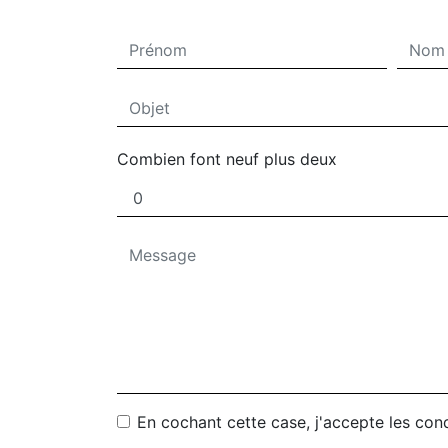
Combien font neuf plus deux
En cochant cette case, j'accepte les cond