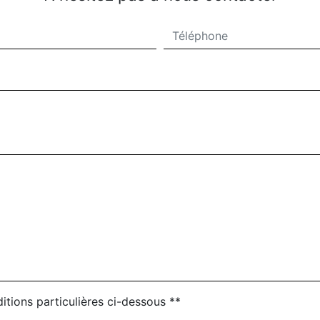
itions particulières ci-dessous **