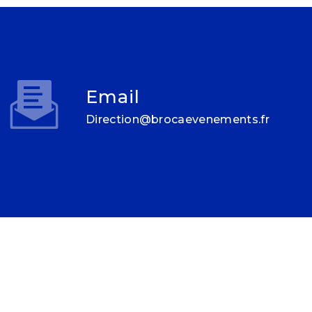
Email
direction@brocaevenements.fr