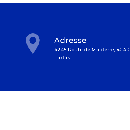
Adresse
4245 Route de Mariterre, 40400
Tartas