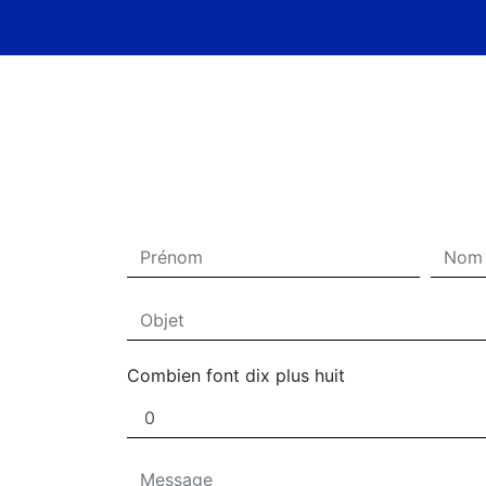
Combien font dix plus huit