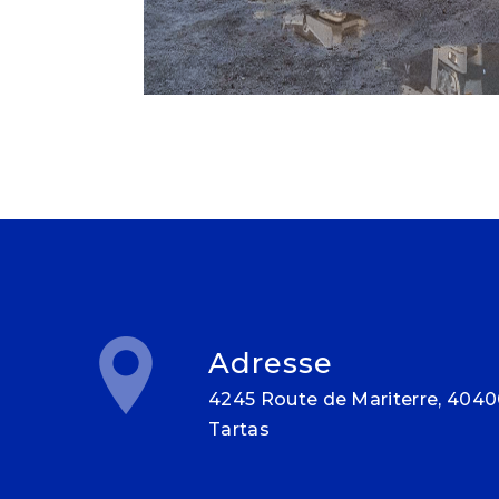
Adresse
4245 Route de Mariterre, 40400
Tartas