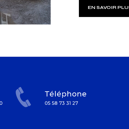
EN SAVOIR PLU
Téléphone
05 58 73 31 27