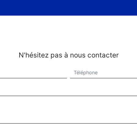
N'hésitez pas à nous contacter