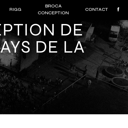
BROCA
RIGG
CONTACT
CONCEPTION
AYS DE LA