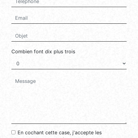
Combien font dix plus trois
En cochant cette case, j'accepte les