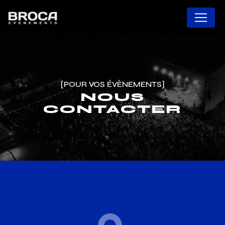
Panneau de gestion des cookies
[POUR VOS ÉVÈNEMENTS]
NOUS
CONTACTER