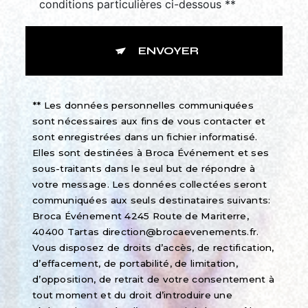
conditions particulières ci-dessous **
ENVOYER
** Les données personnelles communiquées
sont nécessaires aux fins de vous contacter et
sont enregistrées dans un fichier informatisé.
Elles sont destinées à Broca Événement et ses
sous-traitants dans le seul but de répondre à
votre message. Les données collectées seront
communiquées aux seuls destinataires suivants:
Broca Événement 4245 Route de Mariterre,
40400 Tartas direction@brocaevenements.fr.
Vous disposez de droits d’accès, de rectification,
d’effacement, de portabilité, de limitation,
d’opposition, de retrait de votre consentement à
tout moment et du droit d’introduire une