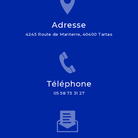
Adresse
4245 Route de Mariterre, 40400 Tartas
Téléphone
05 58 73 31 27