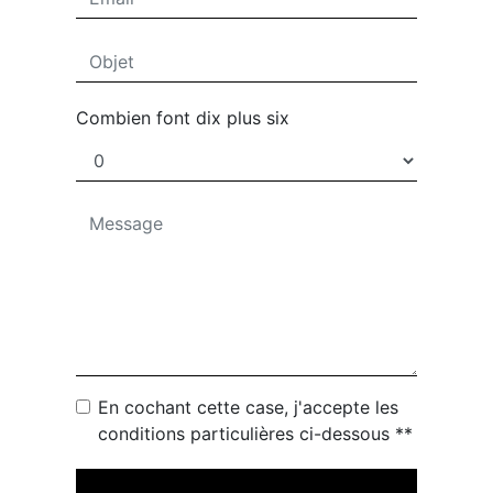
Combien font dix plus six
En cochant cette case, j'accepte les
conditions particulières ci-dessous **