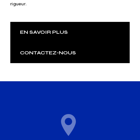
rigueur.
EN SAVOIR PLUS
CONTACTEZ-NOUS