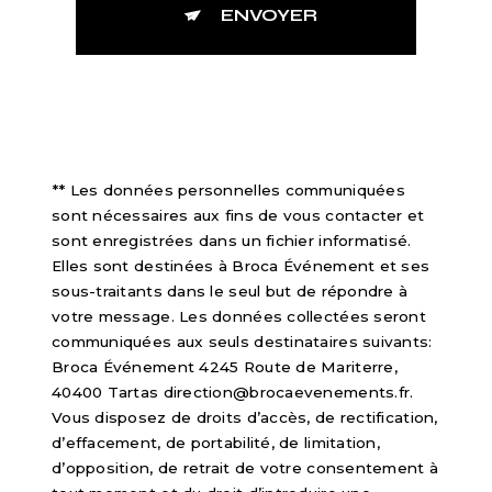
ENVOYER
** Les données personnelles communiquées
sont nécessaires aux fins de vous contacter et
sont enregistrées dans un fichier informatisé.
Elles sont destinées à Broca Événement et ses
sous-traitants dans le seul but de répondre à
votre message. Les données collectées seront
communiquées aux seuls destinataires suivants:
Broca Événement 4245 Route de Mariterre,
40400 Tartas direction@brocaevenements.fr.
Vous disposez de droits d’accès, de rectification,
d’effacement, de portabilité, de limitation,
d’opposition, de retrait de votre consentement à