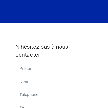
N'hésitez pas à nous
contacter