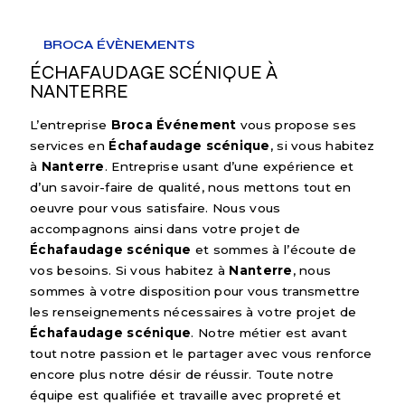
BROCA ÉVÈNEMENTS
ÉCHAFAUDAGE SCÉNIQUE À
NANTERRE
L’entreprise
Broca Événement
vous propose ses
services en
Échafaudage scénique
, si vous habitez
à
Nanterre
. Entreprise usant d’une expérience et
d’un savoir-faire de qualité, nous mettons tout en
oeuvre pour vous satisfaire. Nous vous
accompagnons ainsi dans votre projet de
Échafaudage scénique
et sommes à l’écoute de
vos besoins. Si vous habitez à
Nanterre
, nous
sommes à votre disposition pour vous transmettre
les renseignements nécessaires à votre projet de
Échafaudage scénique
. Notre métier est avant
tout notre passion et le partager avec vous renforce
encore plus notre désir de réussir. Toute notre
équipe est qualifiée et travaille avec propreté et