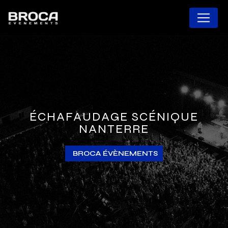
Panneau de gestion des cookies
ÉCHAFAUDAGE SCÉNIQUE
NANTERRE
BROCA ÉVÈNEMENTS