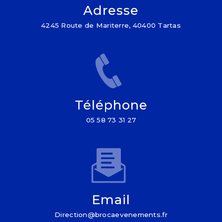
Adresse
4245 Route de Mariterre, 40400 Tartas
Téléphone
05 58 73 31 27
Email
direction@brocaevenements.fr