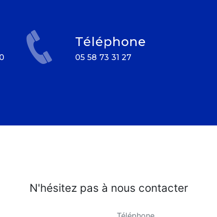
Téléphone
05 58 73 31 27
N'hésitez pas à nous contacter