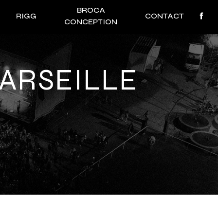
BROCA
RIGG
CONTACT
CONCEPTION
MARSEILLE