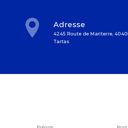
Adresse
4245 Route de Mariterre, 40400
Tartas