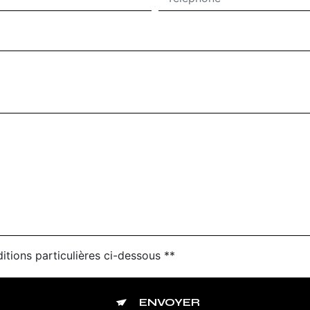
itions particulières ci-dessous **
ENVOYER