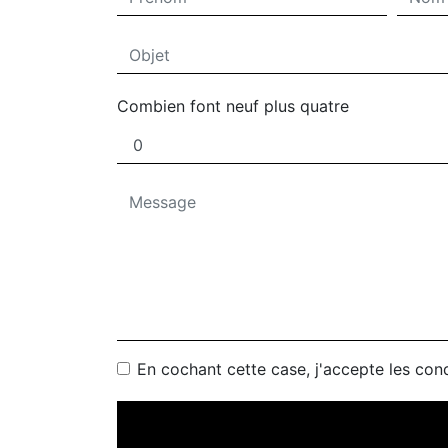
Combien font neuf plus quatre
En cochant cette case, j'accepte les cond