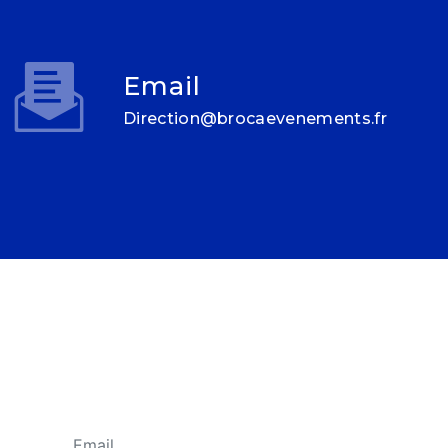
Email
direction@brocaevenements.fr