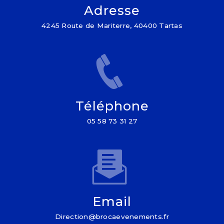
Adresse
4245 Route de Mariterre, 40400 Tartas
Téléphone
05 58 73 31 27
Email
direction@brocaevenements.fr