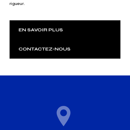
rigueur.
EN SAVOIR PLUS
CONTACTEZ-NOUS