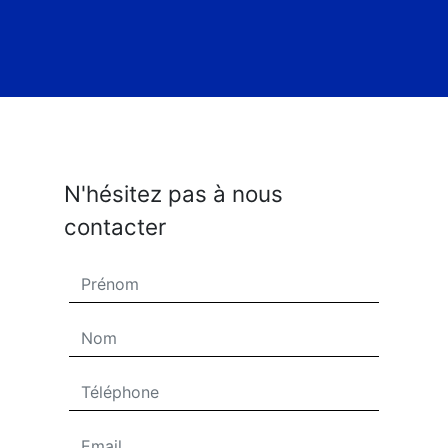
N'hésitez pas à nous
contacter