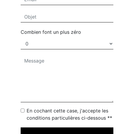
Combien font un plus zéro
En cochant cette case, j'accepte les
conditions particulières ci-dessous **