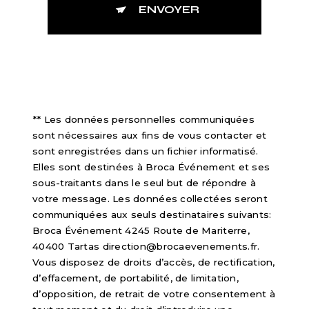
ENVOYER
** Les données personnelles communiquées
sont nécessaires aux fins de vous contacter et
sont enregistrées dans un fichier informatisé.
Elles sont destinées à Broca Événement et ses
sous-traitants dans le seul but de répondre à
votre message. Les données collectées seront
communiquées aux seuls destinataires suivants:
Broca Événement 4245 Route de Mariterre,
40400 Tartas direction@brocaevenements.fr.
Vous disposez de droits d’accès, de rectification,
d’effacement, de portabilité, de limitation,
d’opposition, de retrait de votre consentement à