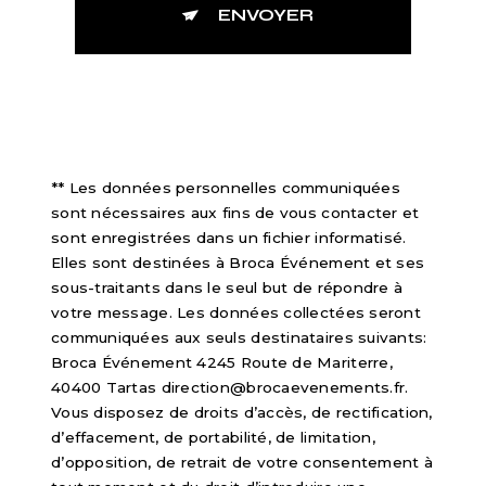
ENVOYER
** Les données personnelles communiquées
sont nécessaires aux fins de vous contacter et
sont enregistrées dans un fichier informatisé.
Elles sont destinées à Broca Événement et ses
sous-traitants dans le seul but de répondre à
votre message. Les données collectées seront
communiquées aux seuls destinataires suivants:
Broca Événement 4245 Route de Mariterre,
40400 Tartas direction@brocaevenements.fr.
Vous disposez de droits d’accès, de rectification,
d’effacement, de portabilité, de limitation,
d’opposition, de retrait de votre consentement à