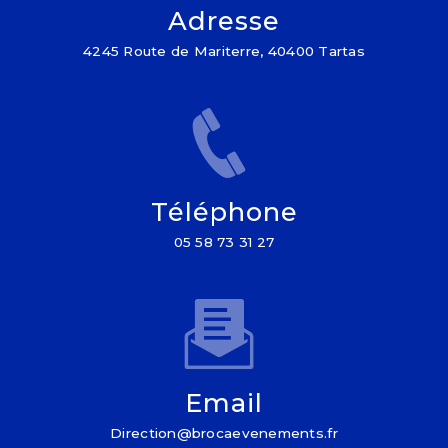
Adresse
4245 Route de Mariterre, 40400 Tartas
Téléphone
05 58 73 31 27
Email
direction@brocaevenements.fr