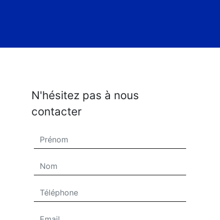
N'hésitez pas à nous
contacter