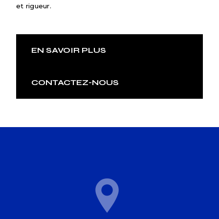
et rigueur.
EN SAVOIR PLUS
CONTACTEZ-NOUS