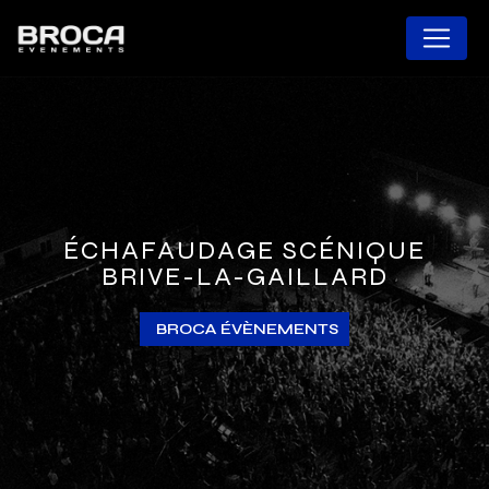
Panneau de gestion des cookies
ÉCHAFAUDAGE SCÉNIQUE
BRIVE-LA-GAILLARD
BROCA ÉVÈNEMENTS