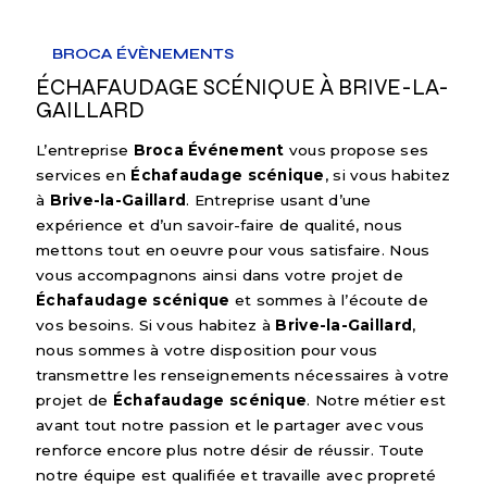
BROCA ÉVÈNEMENTS
ÉCHAFAUDAGE SCÉNIQUE À BRIVE-LA-
GAILLARD
L’entreprise
Broca Événement
vous propose ses
services en
Échafaudage scénique
, si vous habitez
à
Brive-la-Gaillard
. Entreprise usant d’une
expérience et d’un savoir-faire de qualité, nous
mettons tout en oeuvre pour vous satisfaire. Nous
vous accompagnons ainsi dans votre projet de
Échafaudage scénique
et sommes à l’écoute de
vos besoins. Si vous habitez à
Brive-la-Gaillard
,
nous sommes à votre disposition pour vous
transmettre les renseignements nécessaires à votre
projet de
Échafaudage scénique
. Notre métier est
avant tout notre passion et le partager avec vous
renforce encore plus notre désir de réussir. Toute
notre équipe est qualifiée et travaille avec propreté