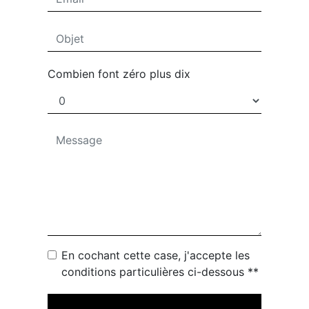
Combien font zéro plus dix
En cochant cette case, j'accepte les
conditions particulières ci-dessous **