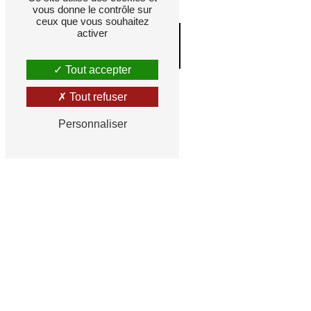
vous donne le contrôle sur
ceux que vous souhaitez
activer
CONTACTEZ-NOUS
Tout accepter
Tout refuser
Personnaliser