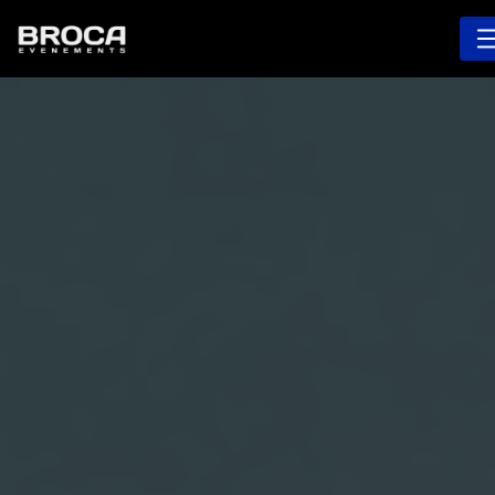
Panneau de gestion des cookies