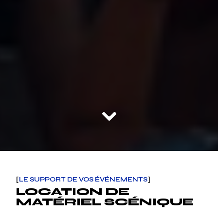
[
LE SUPPORT DE VOS ÉVÉNEMENTS
]
LOCATION DE
MATÉRIEL SCÉNIQUE