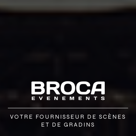
VOTRE FOURNISSEUR DE SCÈNES
ET DE GRADINS